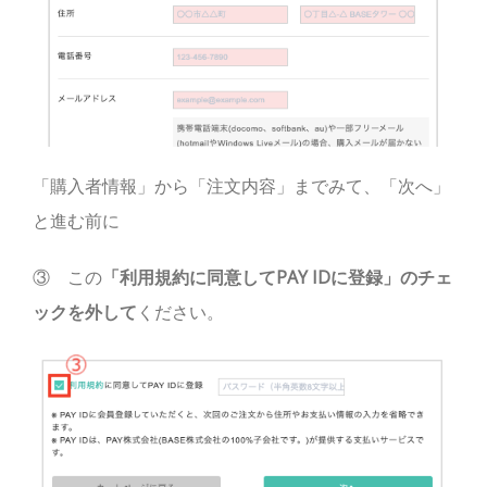
「購入者情報」から「注文内容」までみて、「次へ」
と進む前に
③ この
「利用規約に同意してPAY IDに登録」のチェ
ックを外して
ください。