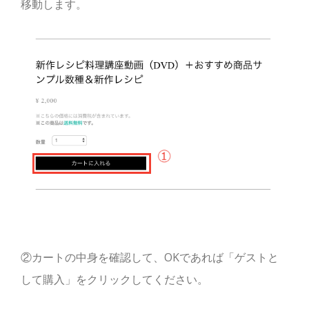
移動します。
②カートの中身を確認して、OKであれば「ゲストと
して購入」をクリックしてください。