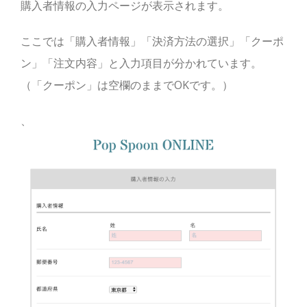
購入者情報の入力ページが表示されます。
ここでは「購入者情報」「決済方法の選択」「クーポ
ン」「注文内容」と入力項目が分かれています。
（「クーポン」は空欄のままでOKです。）
、