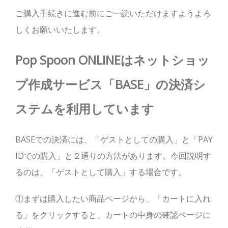
ご購入手続きに進む前にご一読いただけますようよろ
しくお願いいたします。
Pop Spoon ONLINEはネットショッ
プ作成サービス「BASE」の決済シ
ステムを利用しています
BASEでの決済には、「ゲストとしての購入」と「PAY
IDでの購入」と２通りの方法があります。今回説明す
るのは、「ゲストとして購入」する場合です。
①まずは購入したい商品ページから、「カートに入れ
る」をクリックすると、カートの中身の確認ページに