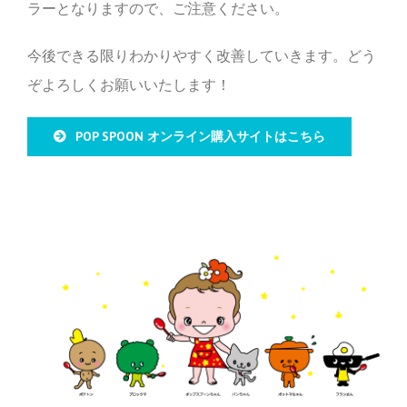
ラーとなりますので、ご注意ください。
今後できる限りわかりやすく改善していきます。どう
ぞよろしくお願いいたします！
POP SPOON オンライン購入サイトはこちら