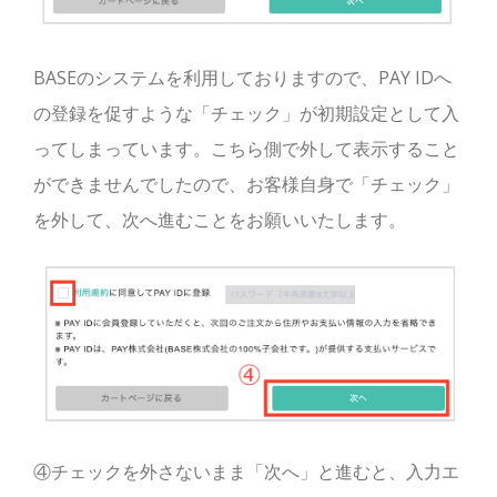
BASEのシステムを利用しておりますので、PAY IDへ
の登録を促すような「チェック」が初期設定として入
ってしまっています。こちら側で外して表示すること
ができませんでしたので、お客様自身で「チェック」
を外して、次へ進むことをお願いいたします。
④チェックを外さないまま「次へ」と進むと、入力エ