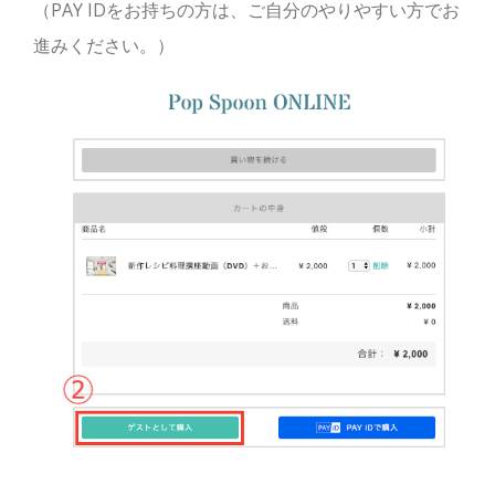
（PAY IDをお持ちの方は、ご自分のやりやすい方でお
進みください。）