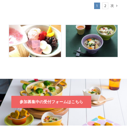
次
1
2
参加募集中の受付フォームはこちら