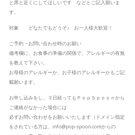
と席と近くにしてほしいです などとご記入願いま
す。
対象 どなたでもどうぞ♪ お一人様大歓迎！
ご予約・お問い合わせ時のお願い
備考欄に、お食事の準備の関係で、アレルギーの有無
を教えて下さい。
お母様のアレルギーか、お子様のアレルギーかもご記
載願います。
お申し込みをし、３日経ってもＰｏｐＳｐｏｏｎから
ご連絡がなかった場合には
必ずお問い合わせをお願いいたします（ドメイン指定
をされている方は、info@pop-spoon.comからの