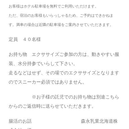
お客様はホテル駐車場を無料でご利用いただけます。
ただ、宿泊のお客様もいらっしゃるため、ご予約はできかねま
す。満車の場合は近隣の駐車場をご案内させていただきます。
定員 ４０名様
お持ち物 エクササイズご参加の方は、動きやすい服
装、水分持参でいらして下さい。
走るなどはせず、その場でのエクササイズとなります
のでスニーカー必須ではありません。
※お子様の託児でのお持ち物は別途こちら
からのご返信時に送らせていただきます。
腸活のお話
森永乳業北海道株