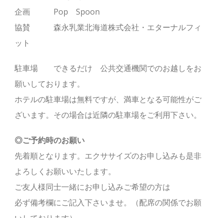
企画 Pop Spoon
協賛 森永乳業北海道株式会社・エターナルフィ
ット
駐車場 できるだけ 公共交通機関でのお越しをお
願いしております。
ホテルの駐車場は無料ですが、満車となる可能性がご
ざいます。その場合は近隣の駐車場をご利用下さい。
◎ご予約時のお願い
先着順となります。エクササイズのお申し込みも是非
よろしくお願いいたします。
ご友人様同士一緒にお申し込みご希望の方は
必ず備考欄にご記入下さいませ。（配席の関係でお願