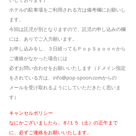
いしております）
ホテルの駐車場をご利用される方は備考欄にお願いし
ます。
今回は託児が別となりますので、託児の申し込みの欄
には、ありでご入力願います。
お申し込みをし、３日経ってもＰｏｐＳｐｏｏｎから
ご連絡がなかった場合には
必ずお問い合わせをお願いいたします（ドメイン指定
をされている方は、info@pop-spoon.comからの
メールを受け取れるようにしていただきたく思いま
す）
キャンセルポリシー
なにかございましたら、８/１５（土）
の正午まで
に、必ずご連絡をお願いいたします。