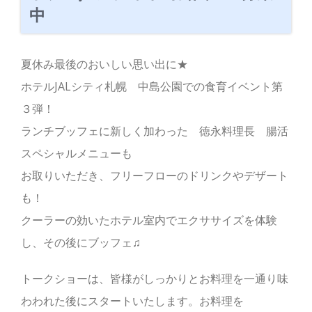
中
夏休み最後のおいしい思い出に★
ホテルJALシティ札幌 中島公園での食育イベント第
３弾！
ランチブッフェに新しく加わった 徳永料理長 腸活
スペシャルメニューも
お取りいただき、フリーフローのドリンクやデザート
も！
クーラーの効いたホテル室内でエクササイズを体験
し、その後にブッフェ♫
トークショーは、皆様がしっかりとお料理を一通り味
わわれた後にスタートいたします。お料理を