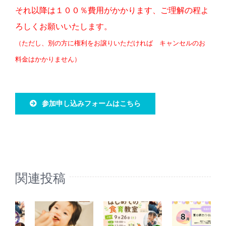
それ以降は
１００％費用がかかります、ご理解の程よ
ろしくお願いいたします。
（ただし、別の方に権利をお譲りいただければ キャンセルのお
料金はかかりません）
参加申し込みフォームはこちら
関連投稿